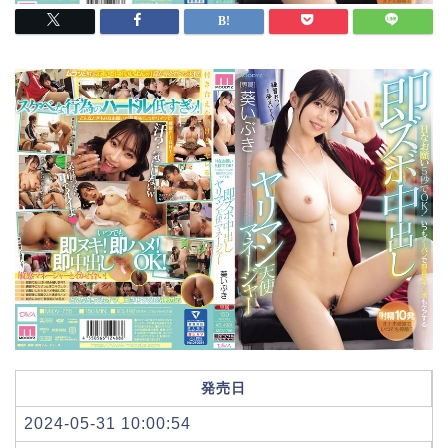
発売日
2024-05-31 10:00:54