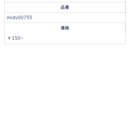
品番
midv00755
価格
￥150~